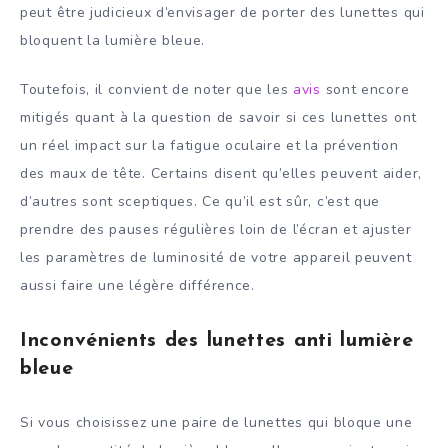
peut être judicieux d’envisager de porter des lunettes qui
bloquent la lumière bleue.
Toutefois, il convient de noter que les
avis
sont encore
mitigés quant à la question de savoir si ces lunettes ont
un réel impact sur la fatigue oculaire et la prévention
des maux de tête. Certains disent qu’elles peuvent aider,
d’autres sont sceptiques. Ce qu’il est sûr, c’est que
prendre des pauses régulières loin de l’écran et ajuster
les paramètres de luminosité de votre appareil peuvent
aussi faire une légère différence.
Inconvénients des lunettes anti lumière
bleue
Si vous choisissez une paire de lunettes qui bloque une