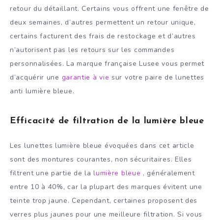
retour du détaillant. Certains vous offrent une fenêtre de
deux semaines, d’autres permettent un retour unique,
certains facturent des frais de restockage et d’autres
n’autorisent pas les retours sur les commandes
personnalisées. La marque française Lusee vous permet
d’acquérir une
garantie à vie
sur votre paire de lunettes
anti lumière bleue.
Efficacité de filtration de la lumière bleue
Les lunettes lumière bleue évoquées dans cet article
sont des montures courantes, non sécuritaires. Elles
filtrent une partie de la
lumière bleue
, généralement
entre 10 à 40%, car la plupart des marques évitent une
teinte trop jaune. Cependant, certaines proposent des
verres plus jaunes pour une meilleure filtration. Si vous