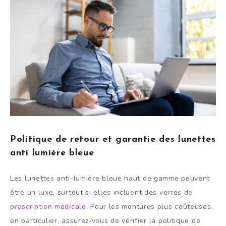
Politique de retour et garantie des lunettes
anti lumière bleue
Les lunettes anti-lumière bleue haut de gamme peuvent
être un luxe, surtout si elles incluent des verres de
prescription médicale
. Pour les montures plus coûteuses,
en particulier, assurez-vous de vérifier la politique de