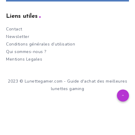
Liens utiles
Contact
Newsletter
Conditions générales d’utilisation
Qui sommes-nous ?
Mentions Legales
2023 © Lunettegamer.com - Guide d'achat des meilleures
lunettes gaming