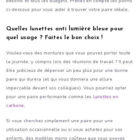
besoins et tous les budgets. Prenez en compte les points
ci-dessous pour vous aider à trouver votre paire idéale.
Quelles lunettes anti
lumière
bleue pour
quel usage ? Faites le bon choix !
Voulez-vous des montures que vous pouvez porter toute
la journée, y compris lors des réunions de travail ? Il peut
être judicieux de dépenser un peu plus pour une bonne
paire qui durera (et qui vous donnera une allure
impeccable devant vos collègues). Vous pourriez opter
pour une paire performante comme les
lunettes en
carbone
.
Si vous cherchez simplement une paire pour une
utilisation occasionnelle ou si vous achetez pour vos
enfants, des modèles moins coûteux que vous pouvez