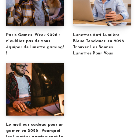
Paris Games Week 2026 :
Lunettes Anti Lumière
n’oubliez pas de vous
Bleue Tendance en 2026 :
équiper de lunette gaming!
Trouver Les Bonnes
!
Lunettes Pour Vous
Le meilleur cadeau pour un
gamer en 2026 : Pourquoi
les lunettes gaming sont le