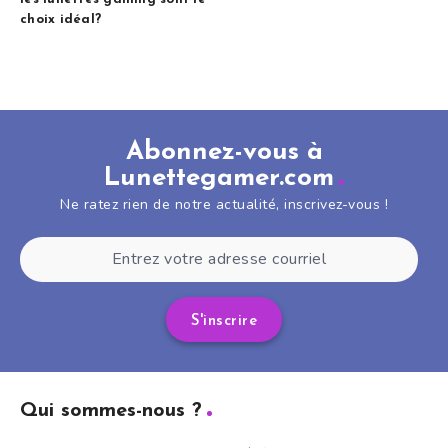
choix idéal?
Abonnez-vous à
Lunettegamer.com
Ne ratez rien de notre actualité, inscrivez-vous !
S'inscrire
Qui sommes-nous ?