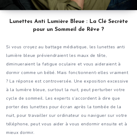
Lunettes Anti Lumière Bleue : La Clé Secrète
pour un Sommeil de Rêve ?
Si vous croyez au battage médiatique, les lunettes anti
lumière bleue préviendraient les maux de tête,
diminueraient la fatigue oculaire et vous aideraient à
dormir comme un bébé. Mais fonctionnent-elles vraiment
? La réponse est controversée. Une exposition excessive
à la lumière bleue, surtout la nuit, peut perturber votre
cycle de sommeil. Les experts s’accordent à dire que
porter des lunettes pour écran après la tombée de la
nuit, pour travailler sur ordinateur ou naviguer sur votre
téléphone, peut vous aider à vous endormir ensuite et à
mieux dormir.