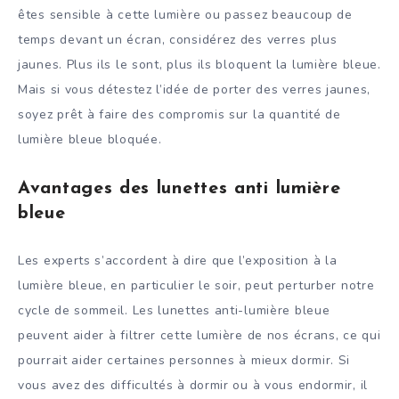
êtes sensible à cette lumière ou passez beaucoup de
temps devant un écran, considérez des verres plus
jaunes. Plus ils le sont, plus ils bloquent la lumière bleue.
Mais si vous détestez l’idée de porter des verres jaunes,
soyez prêt à faire des compromis sur la quantité de
lumière bleue bloquée.
Avantages des lunettes anti lumière
bleue
Les experts s’accordent à dire que l’exposition à la
lumière bleue, en particulier le soir, peut perturber notre
cycle de sommeil. Les lunettes anti-lumière bleue
peuvent aider à filtrer cette lumière de nos écrans, ce qui
pourrait aider certaines personnes à mieux dormir. Si
vous avez des difficultés à dormir ou à vous endormir, il