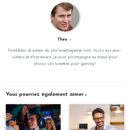
Théo
Fondateur et auteur du site lunettegamer.com. Accro aux jeux-
vidéos et d'hardware, je vous accompagne au mieux pour
choisir vos lunettes pour gaming !
Vous pourriez également aimer