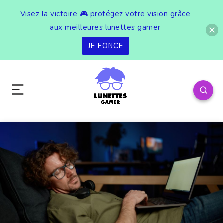
Visez la victoire 🎮 protégez votre vision grâce
aux meilleures lunettes gamer
JE FONCE