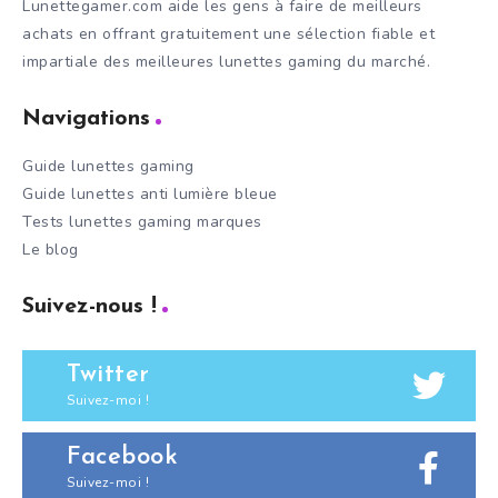
Lunettegamer.com aide les gens à faire de meilleurs
achats en offrant gratuitement une sélection fiable et
impartiale des meilleures lunettes gaming du marché.
Navigations
Guide lunettes gaming
Guide lunettes anti lumière bleue
Tests lunettes gaming marques
Le blog
Suivez-nous !
Twitter
Suivez-moi !
Facebook
Suivez-moi !