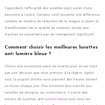
Cependant, l’efficacité des lunettes peut varier d’une
personne à l’autre. Certains vont ressentir une différence
notable en matière de réduction de la fatigue oculaire et
d’amélioration de la qualité du sommeil, tandis que
d’autres ne ressentent pas de changement significatif.
Comment choisir les meilleures lunettes
anti lumière bleue ?
Choisir une excellente paire de lunette pour écran n’est
pas une décision que nous prenons à la légère. Après
tout, la plupart d’entre nous passent des heures devant
un écran chaque jour. Des montures bon marché aux
lunettes de designer sur ordonnance, il existe des
milliers de lunettes anti
lumière bleue
pour tous les