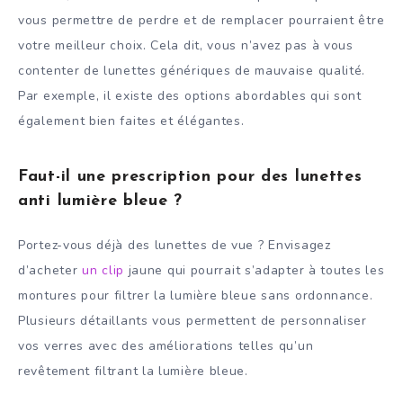
vous permettre de perdre et de remplacer pourraient être
votre meilleur choix. Cela dit, vous n’avez pas à vous
contenter de lunettes génériques de mauvaise qualité.
Par exemple, il existe des options abordables qui sont
également bien faites et élégantes.
Faut-il une prescription pour des lunettes
anti lumière bleue ?
Portez-vous déjà des lunettes de vue ? Envisagez
d’acheter
un clip
jaune qui pourrait s’adapter à toutes les
montures pour filtrer la lumière bleue sans ordonnance.
Plusieurs détaillants vous permettent de personnaliser
vos verres avec des améliorations telles qu’un
revêtement filtrant la lumière bleue.