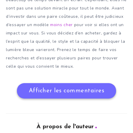
sont pas une solution miracle pour tout le monde. Avant
d’investir dans une paire coûteuse, il peut être judicieux
d’essayer un modèle
moins cher
pour voir si elles ont un
impact sur vous. Si vous décidez d’en acheter, gardez à
l’esprit que la qualité, le style et la capacité à bloquer la
lumière bleue varieront. Prenez le temps de faire vos
recherches et d’essayer plusieurs paires pour trouver
celle qui vous convient le mieux.
Afficher les commentaires
À propos de l'auteur